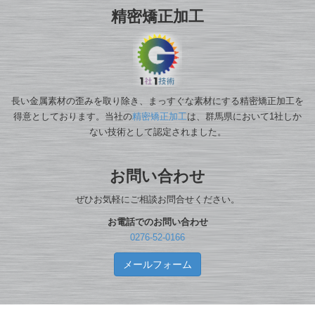
精密矯正加工
長い金属素材の歪みを取り除き、まっすぐな素材にする精密矯正加工を
得意としております。当社の
精密矯正加工
は、群馬県において1社しか
ない技術として認定されました。
お問い合わせ
ぜひお気軽にご相談お問合せください。
お電話でのお問い合わせ
0276-52-0166
メールフォーム