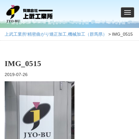
上武工業所!精密曲がり矯正加工,機械加工（群馬県）
>
IMG_0515
IMG_0515
2019-07-26