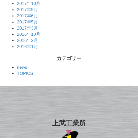
2017年10月
2017年9月
2017年6月
2017年5月
2017年3月
2016年10月
2016年2月
2016年1月
カテゴリー
news
TOPICS
上武工業所