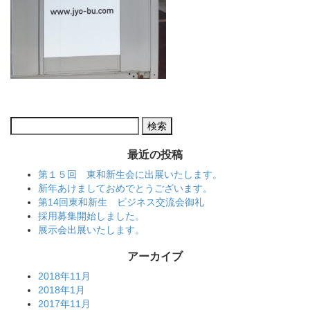
検
索:
最近の投稿
第１５回 東和新生会に出展いたします。
新年あけましておめでとうございます。
第14回東和新生 ビジネス交流会御礼
採用募集開始しました。
展示会出展いたします。
アーカイブ
2018年11月
2018年1月
2017年11月