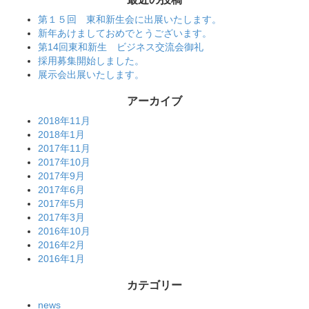
第１５回 東和新生会に出展いたします。
新年あけましておめでとうございます。
第14回東和新生 ビジネス交流会御礼
採用募集開始しました。
展示会出展いたします。
アーカイブ
2018年11月
2018年1月
2017年11月
2017年10月
2017年9月
2017年6月
2017年5月
2017年3月
2016年10月
2016年2月
2016年1月
カテゴリー
news